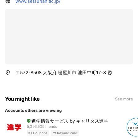
www.setsunan.ac.jp/
〒572-8508 大阪府 寝屋川市 池田中町17-8
You might like
See more
Accounts others are viewing
進学情報サービス by キャリタス進学
5,396,539 friends
Coupons
Reward card