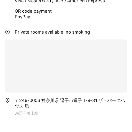
Visa / Mastercard / JCB / American Express
QR code payment
PayPay
Private rooms available, no smoking
〒249-0006 神奈川県 逗子市逗子 1-9-31 ザ・パークハ
ウス
JR逗子葉山駅