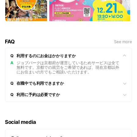
FAQ
See more
Q
利用するのにお金はかかりますか
A
ジョブパークは京都府が運営しているためサービスは全て
無料です。京都での就労をご希望であれば、現在京都以外
にお住まいの方でもご相談いただけます。
Q
在職中でも利用できますか
Q
利用に予約は必要ですか
Social media