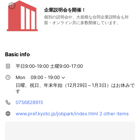
企業説明会を開催！
個別の説明会や、大規模な合同企業説明会も対
面・オンライン共に多数開催しています。
Basic info
平日9:00-19:00 土曜9:00-17:00
Mon
09:00 - 19:00
日曜、祝日、年末年始（12月29日～1月3日）はお休みで
す
0756828915
www.pref.kyoto.jp/jobpark/index.html
2 other items