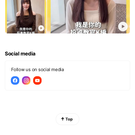
Social media
Follow us on social media
Top