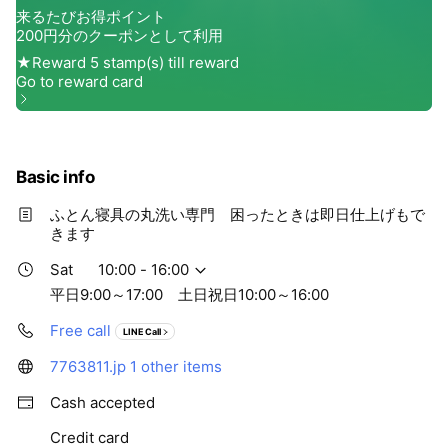
Basic info
ふとん寝具の丸洗い専門 困ったときは即日仕上げもで
きます
Sat
10:00 - 16:00
平日9:00～17:00 土日祝日10:00～16:00
Free call
LINE Call
7763811.jp
1 other items
Cash accepted
Credit card