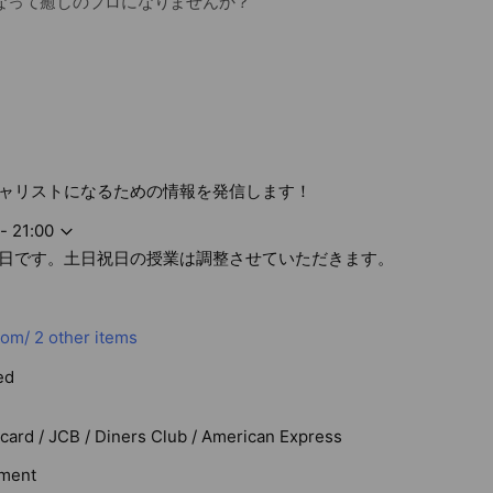
なって癒しのプロになりませんか？
eog
ャリストになるための情報を発信します！
- 21:00
日です。土日祝日の授業は調整させていただきます。
com/
2 other items
ed
rcard / JCB / Diners Club / American Express
ment