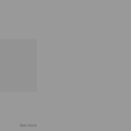
See more