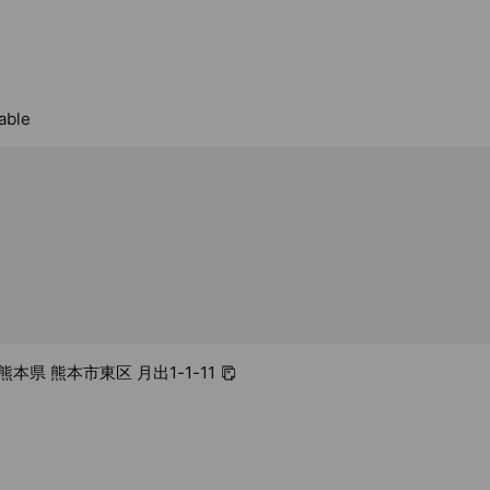
able
0 熊本県 熊本市東区 月出1-1-11