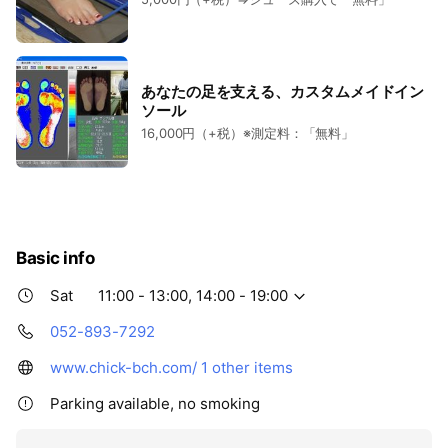
あなたの足を支える、カスタムメイドイン
ソール
16,000円（+税）※測定料：「無料」
Basic info
Sat
11:00 - 13:00, 14:00 - 19:00
052-893-7292
www.chick-bch.com/
1 other items
Parking available, no smoking