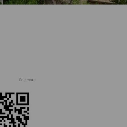
See more