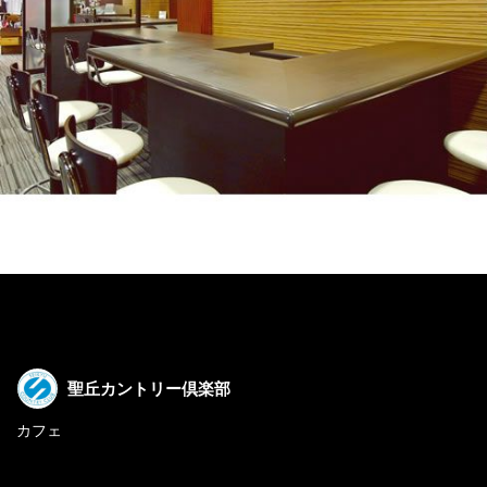
聖丘カントリー倶楽部
カフェ