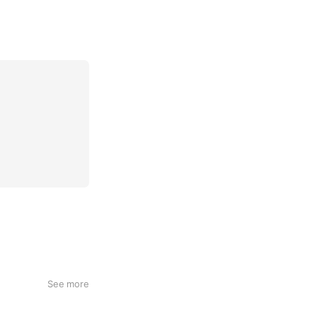
See more