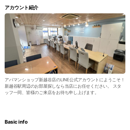
アカウント紹介
アパマンショップ新越谷店のLINE公式アカウントにようこそ！
新越谷駅周辺のお部屋探しなら当店にお任せください。 スタ
ッフ一同、皆様のご来店をお待ち申し上げます。
Basic info