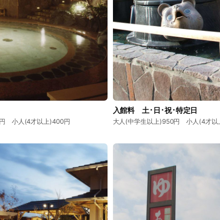
入館料 土･日･祝･特定日
円 小人(4才以上)400円
大人(中学生以上)950円 小人(4才以上