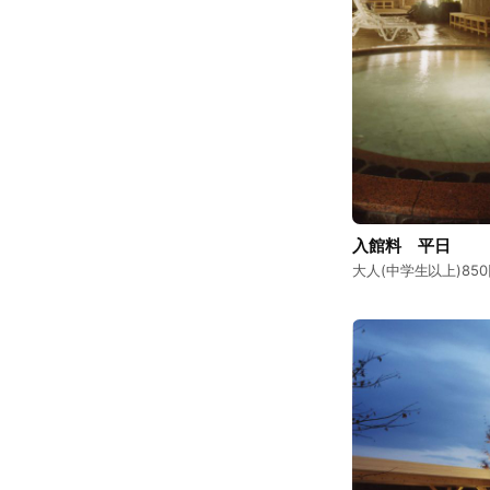
入館料 平日
大人(中学生以上)850