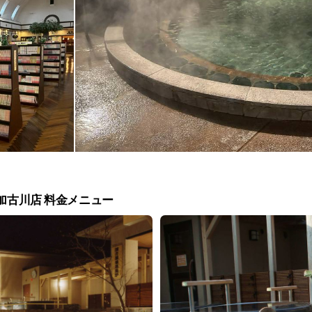
古川店 料金メニュー