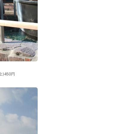
)450円