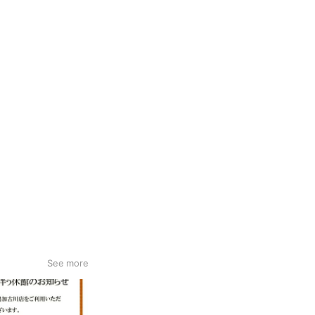
See more