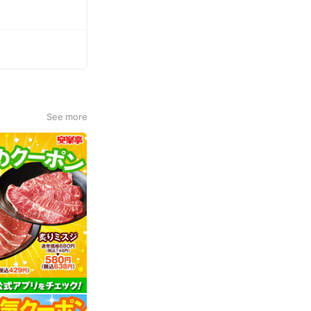
See more