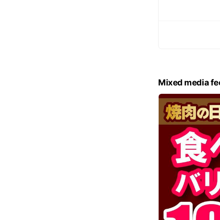
Mixed media fe