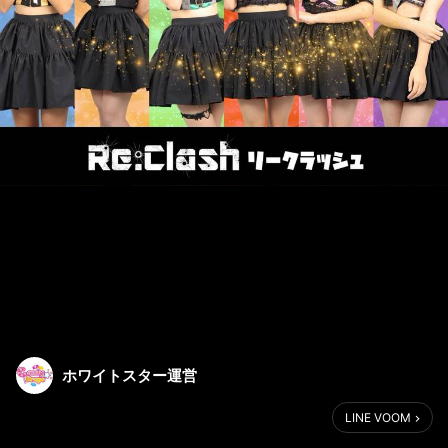
ホワイトスター運営
LINE VOOM