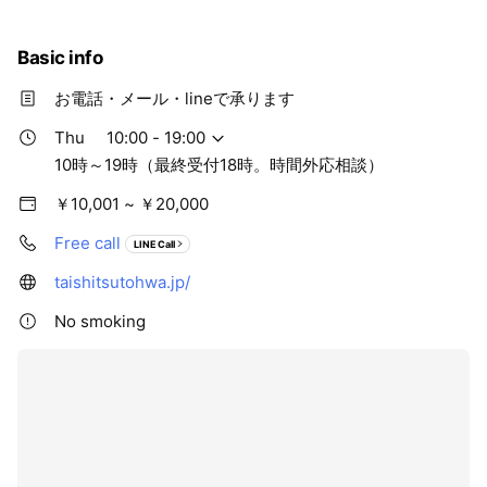
Basic info
お電話・メール・lineで承ります
Thu
10:00 - 19:00
10時～19時（最終受付18時。時間外応相談）
￥10,001 ~ ￥20,000
Free call
LINE Call
taishitsutohwa.jp/
No smoking