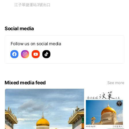
江子翠捷運站3號出口
Social media
Follow us on social media
Mixed media feed
See more