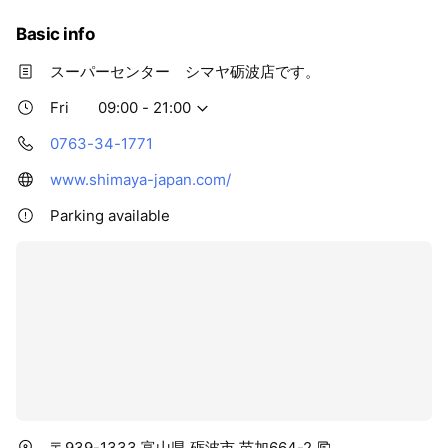
Basic info
スーパーセンター シマヤ砺波店です。
Fri
09:00 - 21:00
0763-34-1771
www.shimaya-japan.com/
Parking available
〒939-1333 富山県 砺波市 苗加664-2