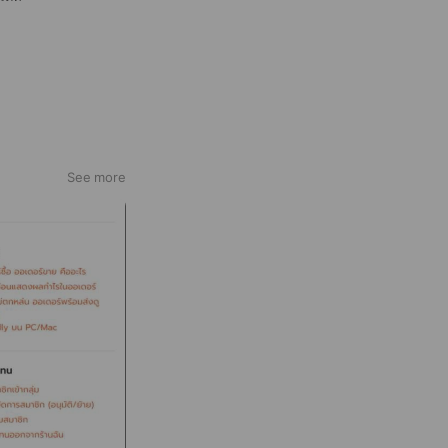
See more