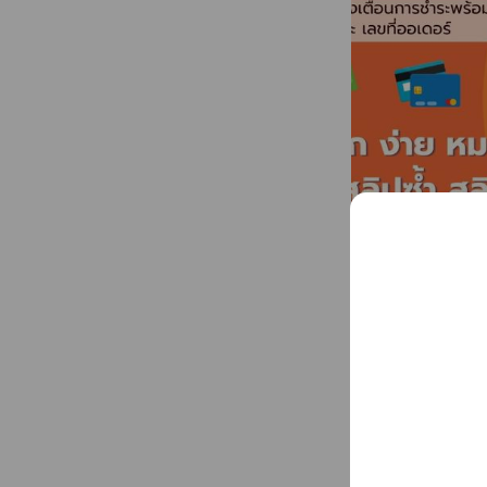
ใช้งานระบบ