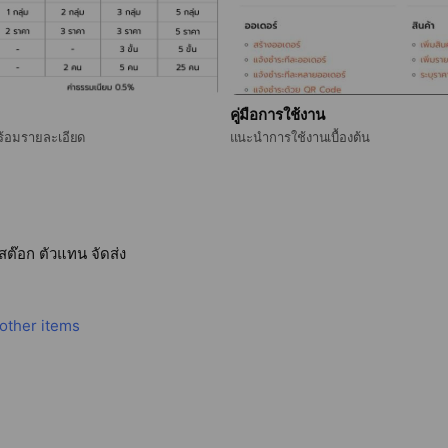
คู่มือการใช้งาน
กแพ็กเกจที่ถูกใจ พร้อมรายละเอียด
แนะนำการใช้งานเบื้องต้น
ต๊อก ตัวแทน จัดส่ง
 other items