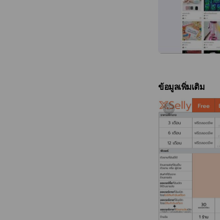
ข้อมูลเพิ่มเติม