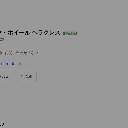
ヤ・ホイール ヘラクレス
29
軽にお問い合わせ下さい
1 other items
Posts
Call
00