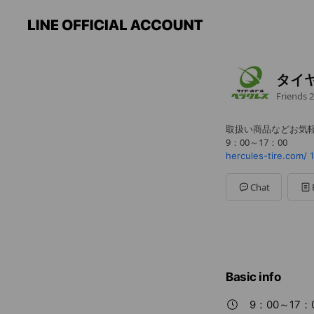
タイ
Friends
2
取扱い商品などお気
9：00～17：00
hercules-tire.com/
Chat
Basic info
9：00～17：