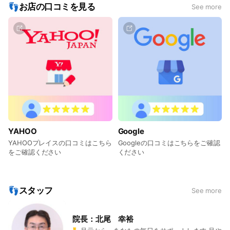
👣お店の口コミを見る
See more
YAHOO
Google
YAHOOプレイスの口コミはこちら
Googleの口コミはこちらをご確認
をご確認ください
ください
👣スタッフ
See more
院長：北尾 幸裕