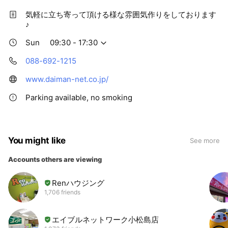
気軽に立ち寄って頂ける様な雰囲気作りをしております
♪
Sun
09:30 - 17:30
088-692-1215
www.daiman-net.co.jp/
Parking available, no smoking
You might like
See more
Accounts others are viewing
Renハウジング
1,706 friends
エイブルネットワーク小松島店