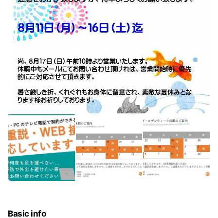
Basic info