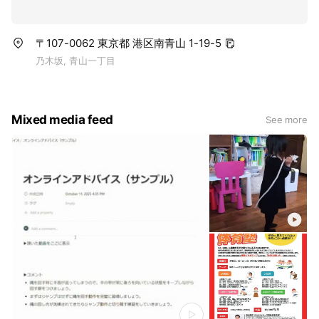
〒107-0062 東京都 港区南青山 1-19-5
乃木坂, 青山一丁目
Mixed media feed
See more