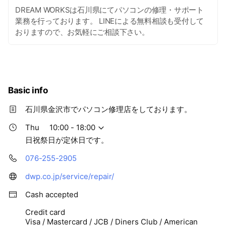
DREAM WORKSは石川県にてパソコンの修理・サポート
業務を行っております。 LINEによる無料相談も受付して
おりますので、お気軽にご相談下さい。
Basic info
石川県金沢市でパソコン修理店をしております。
Thu
10:00 - 18:00
日祝祭日が定休日です。
076-255-2905
dwp.co.jp/service/repair/
Cash accepted
Credit card
Visa / Mastercard / JCB / Diners Club / American