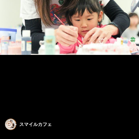
スマイルカフェ