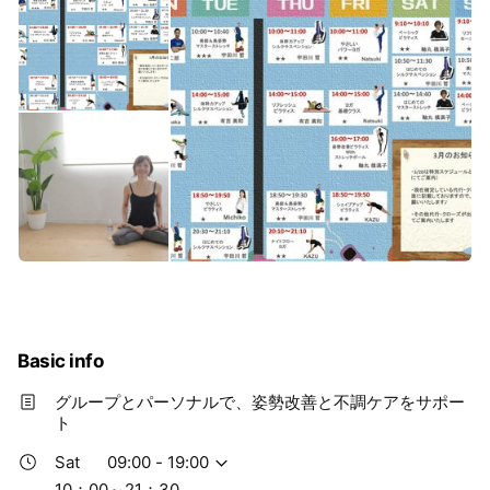
Basic info
グループとパーソナルで、姿勢改善と不調ケアをサポー
ト
Sat
09:00 - 19:00
10：00～21：30