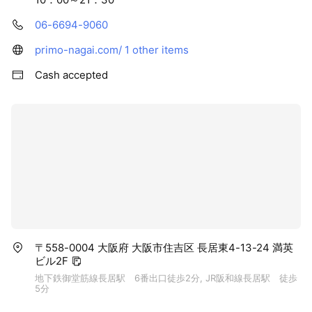
06-6694-9060
primo-nagai.com/
1 other items
Cash accepted
〒558-0004 大阪府 大阪市住吉区 長居東4-13-24 満英
ビル2F
地下鉄御堂筋線長居駅 6番出口徒歩2分, JR阪和線長居駅 徒歩
5分