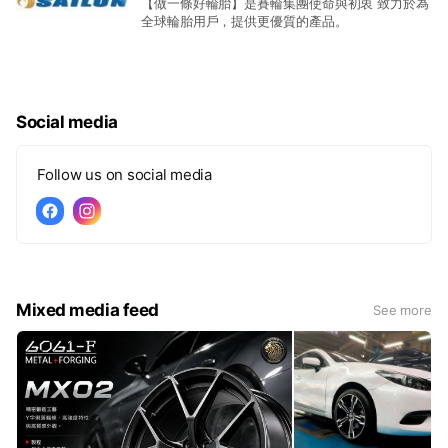
【做一條好輪胎】是賽輪集團使命與初衷 致力於為
全球輪胎用戶，提供更優質的產品。
Social media
Follow us on social media
Mixed media feed
See more