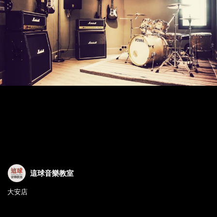
這球音樂教室
大安店