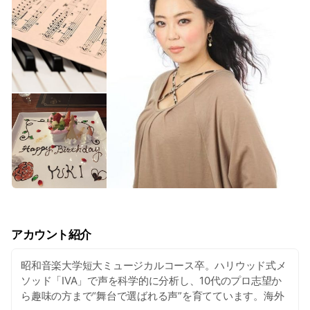
アカウント紹介
昭和音楽大学短大ミュージカルコース卒。ハリウッド式メ
ソッド「IVA」で声を科学的に分析し、10代のプロ志望か
ら趣味の方まで“舞台で選ばれる声”を育てています。海外