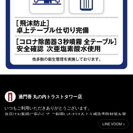
過門香 丸の内トラストタワー店
いつもご利用いただきありがとうございます。
当店はお客様に安心して ご利用いただけるよう感染予防対策を実
施しております。
LINE VOOM
宴会などにも安心してご利用頂ける環境づくりを行っておりま
す。