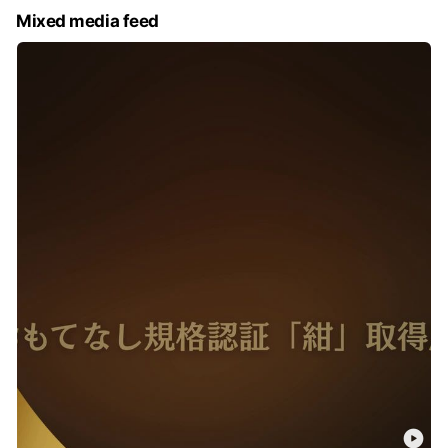
Mixed media feed