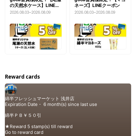
の天然水ケース】LINEク
ネーズ】LINEクーポン
ーポン
2026.08.03
~
2026.08.09
2026.08.03
~
2026.08.09
Reward cards