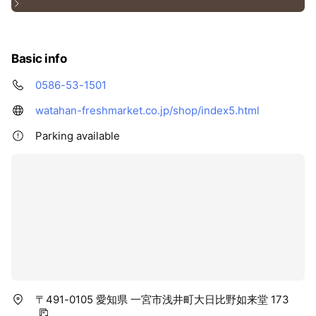
Basic info
0586-53-1501
watahan-freshmarket.co.jp/shop/index5.html
Parking available
〒491-0105 愛知県 一宮市浅井町大日比野如来堂 173