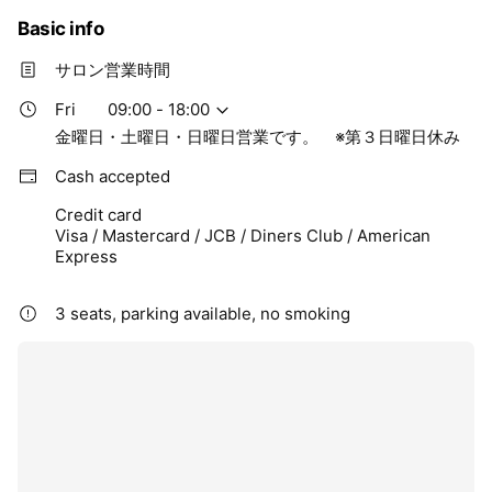
Basic info
サロン営業時間
Fri
09:00 - 18:00
金曜日・土曜日・日曜日営業です。 ※第３日曜日休み
Cash accepted
Credit card
Visa / Mastercard / JCB / Diners Club / American
Express
3 seats, parking available, no smoking