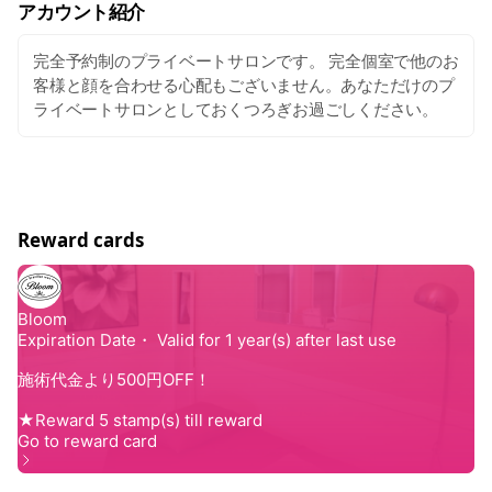
アカウント紹介
完全予約制のプライベートサロンです。 完全個室で他のお
客様と顔を合わせる心配もございません。あなただけのプ
ライベートサロンとしておくつろぎお過ごしください。
Reward cards