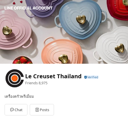
Le Creuset Thailand
Friends
8,975
เครื่องครัวพรีเมี่ยม
Chat
Posts