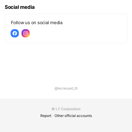
Social media
Follow us on social media
@lecreuset_th
© LY Corporation
Report
Other official accounts