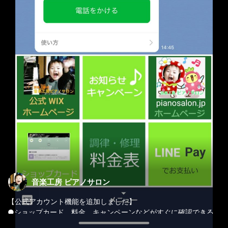
音楽工房 ピアノサロン
【公式アカウント機能を追加しました】
●ショップカード、料金、キャンペーンなどがすぐに確認できる
ようメニューを追加しました。