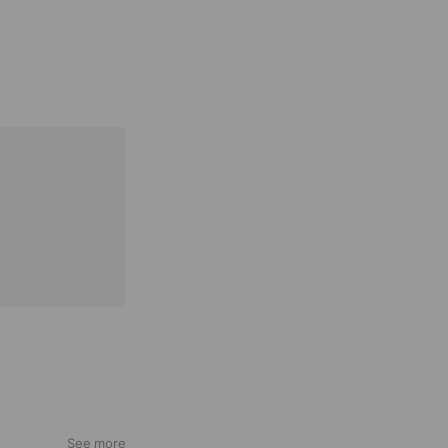
See more