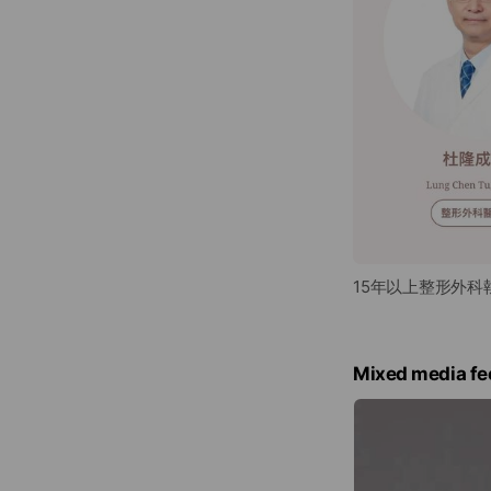
15年以上整形外科
Mixed media fe