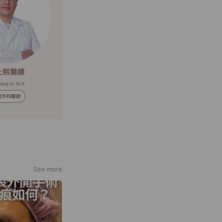
See more