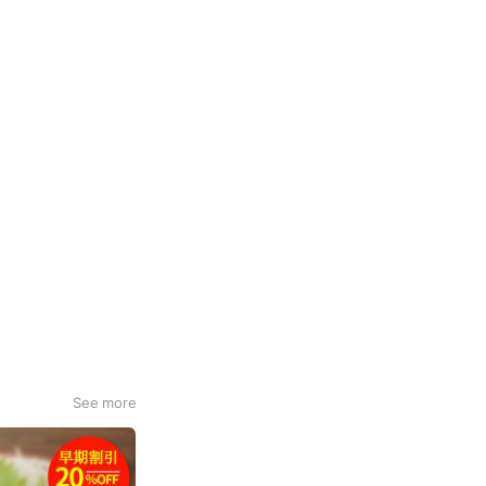
See more