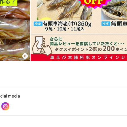
cial media