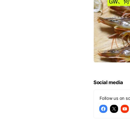
Social media
Follow us on so