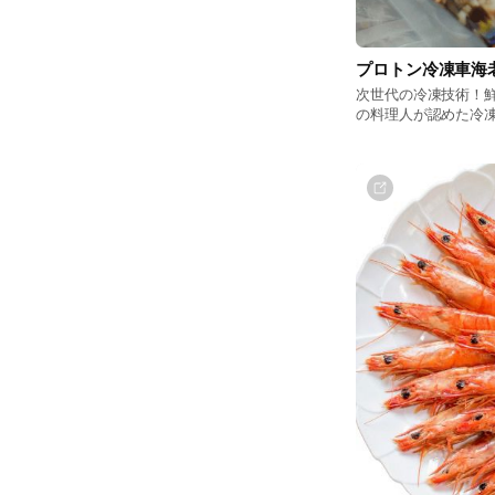
プロトン冷凍車海
次世代の冷凍技術！
の料理人が認めた冷
トにもオススメ