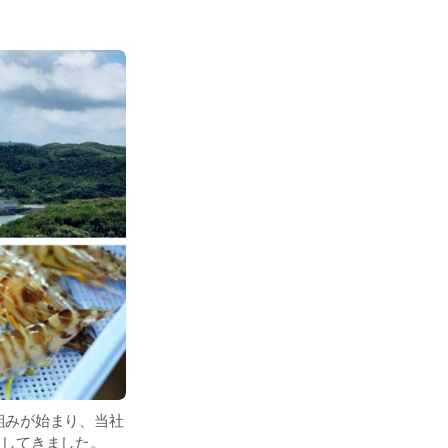
組みが始まり、当社
力してきました。