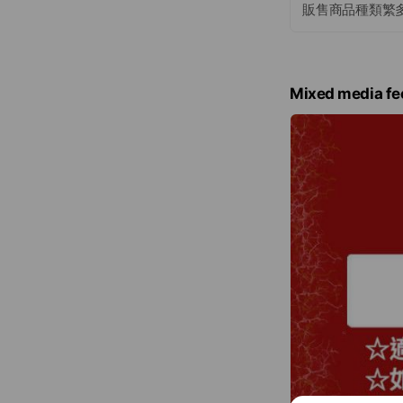
販售商品種類繁
Mixed media fe