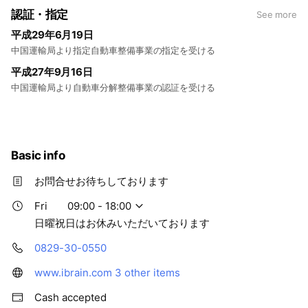
認証・指定
See more
平成29年6月19日
中国運輸局より指定自動車整備事業の指定を受ける
平成27年9月16日
中国運輸局より自動車分解整備事業の認証を受ける
Basic info
お問合せお待ちしております
Fri
09:00 - 18:00
日曜祝日はお休みいただいております
0829-30-0550
www.ibrain.com
3 other items
Cash accepted