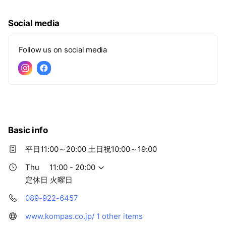
験豊富なスタッフが、あなたのワクワク＆快適なアウトド
アライフを応援します！
Social media
Follow us on social media
Basic info
平日11:00～20:00 土日祝10:00～19:00
Thu
11:00 - 20:00
定休日 火曜日
089-922-6457
www.kompas.co.jp/
1 other items