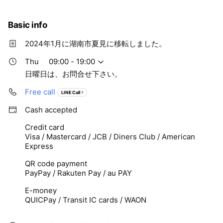
大丈夫です。又当店はお取り寄せも対応しておりますので
希望の機種がありましたらお問い合わせ下さい。
Basic info
2024年1月に湖南市夏見に移転しました。
Thu
09:00 - 19:00
日曜日は、お問合せ下さい。
Free call
LINE Call
Cash accepted
Credit card
Visa / Mastercard / JCB / Diners Club / American
Express
QR code payment
PayPay / Rakuten Pay / au PAY
E-money
QUICPay / Transit IC cards / WAON