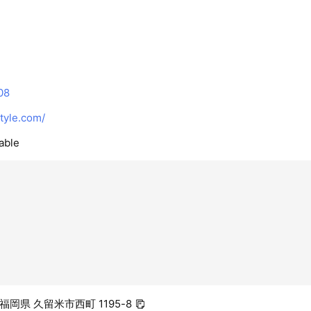
をご覧ください。
08
tyle.com/
able
8 福岡県 久留米市西町 1195-8