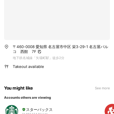
〒460-0008 愛知県 名古屋市中区 栄3-29-1 名古屋パル
コ 西館 7F
地下鉄名城線「矢場町駅」徒歩2分
Takeout available
You might like
See more
Accounts others are viewing
スターバックス