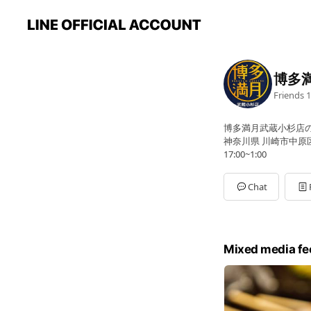
博多
Friends
1
博多満月武蔵小杉店
神奈川県 川崎市中原区小
17:00~1:00
Chat
Mixed media fe