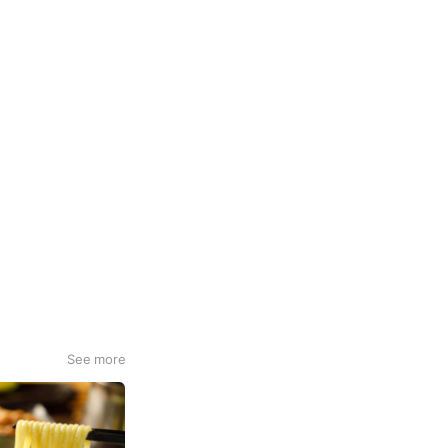
See more