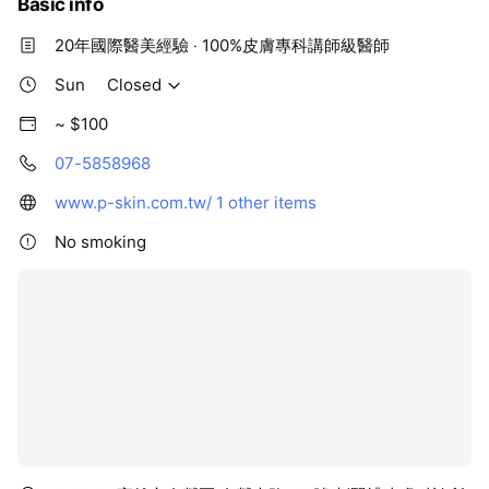
Basic info
20年國際醫美經驗 ‧ 100%皮膚專科講師級醫師
Sun
Closed
~ $100
07-5858968
www.p-skin.com.tw/
1 other items
No smoking