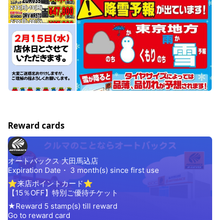
Reward cards