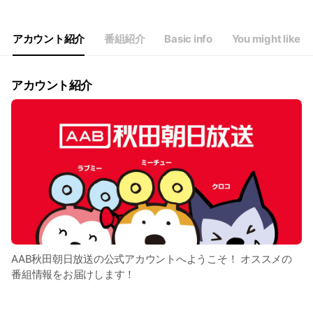
アカウント紹介
番組紹介
Basic info
You might like
アカウント紹介
AAB秋田朝日放送の公式アカウントへようこそ！ オススメの
番組情報をお届けします！