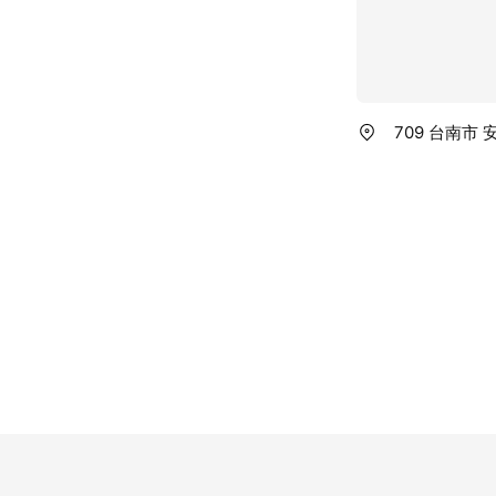
709 台南市