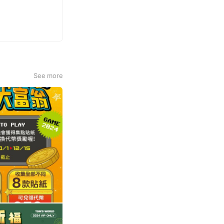
See more