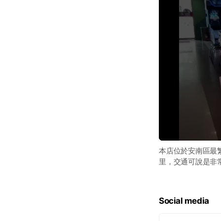
本店位於安南區最
里，交通可說是非常
Social media