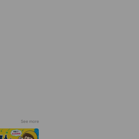
See more