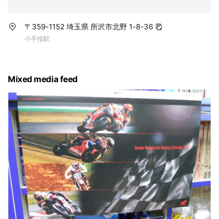
〒359-1152 埼玉県 所沢市北野 1-8-36
小手指駅
Mixed media feed