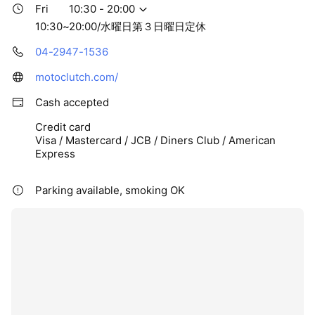
Fri
10:30 - 20:00
10:30~20:00/水曜日第３日曜日定休
04-2947-1536
motoclutch.com/
Cash accepted
Credit card
Visa / Mastercard / JCB / Diners Club / American
Express
Parking available, smoking OK