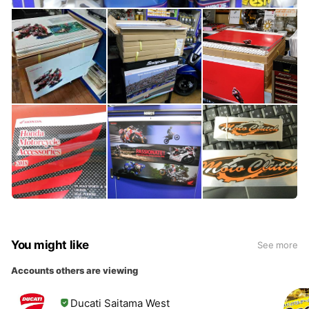
You might like
See more
Accounts others are viewing
Ducati Saitama West